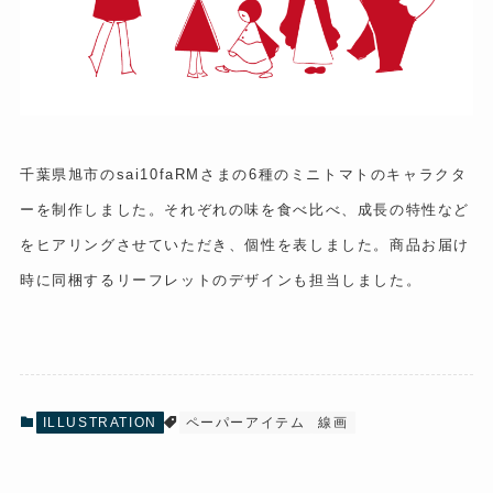
千葉県旭市のsai10faRMさまの6種のミニトマトのキャラクタ
ーを制作しました。それぞれの味を食べ比べ、成長の特性など
をヒアリングさせていただき、個性を表しました。商品お届け
時に同梱するリーフレットのデザインも担当しました。
ILLUSTRATION
ペーパーアイテム
線画