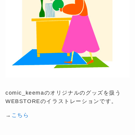
comic_keemaのオリジナルのグッズを扱う
WEBSTOREのイラストレーションです。
→
こちら