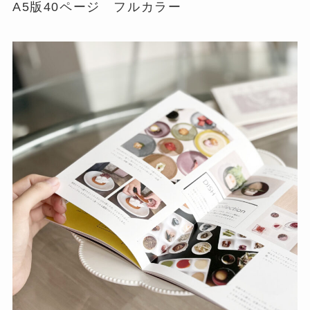
A5版40ページ フルカラー