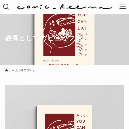
教養としてのビュッフェ
ホーム
BOOK