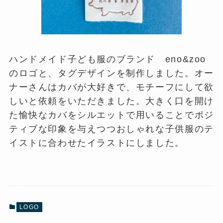
ハンドメイド子ども服のブランド eno&zoo
のロゴと、タグデザインを制作しました。オー
ナーさんはカバが大好きで、モチーフにして欲
しいと依頼をいただきました。大きく口を開け
た愉快なカバをシルエットで用いることでポジ
ティブな印象を与えつつおしゃれな子供服のテ
イストに合わせたイラストにしました。
LOGO